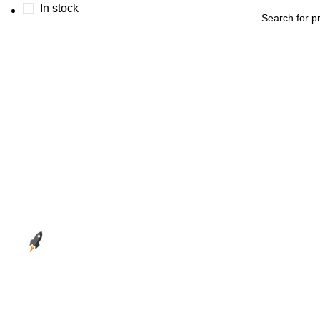
In stock