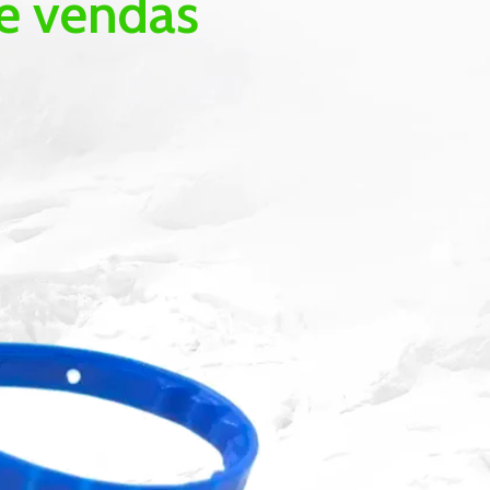
e vendas