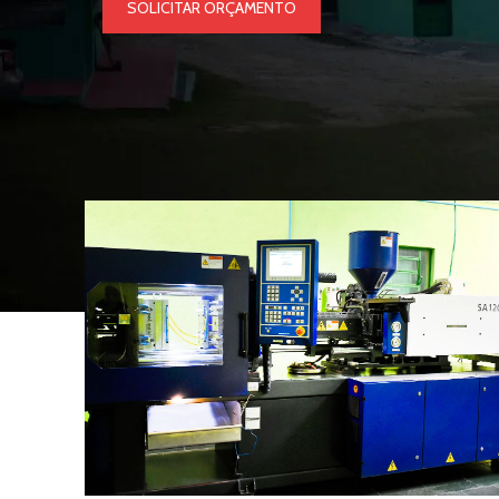
SOLICITAR ORÇAMENTO