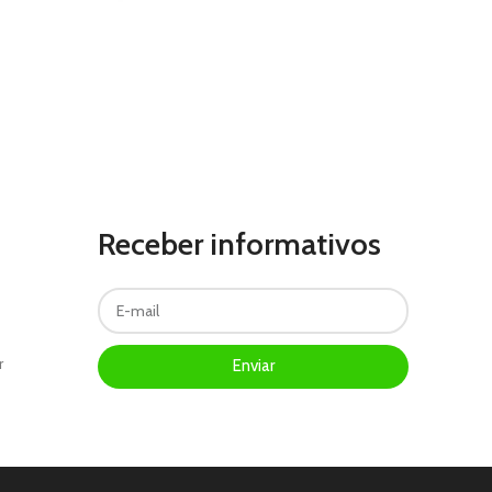
Receber informativos
r
Enviar