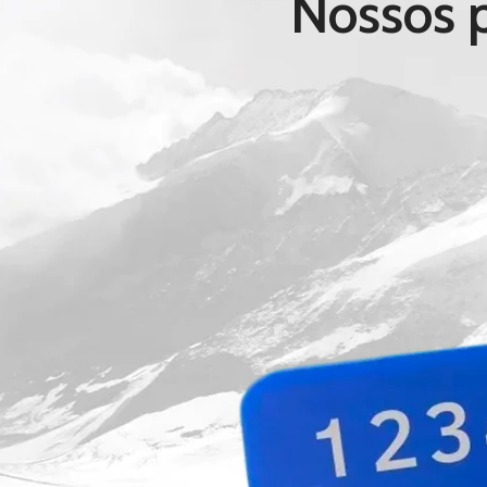
Nossos 