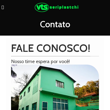
Contato
FALE CONOSCO!
Nosso time espera por você!