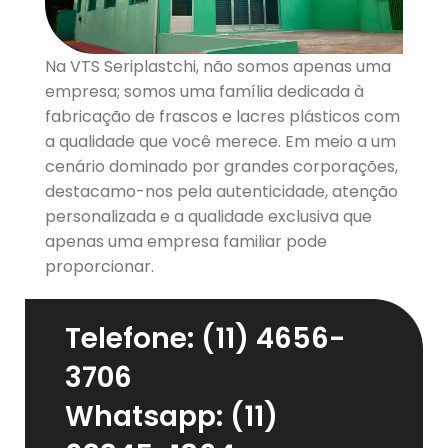
Na VTS Seriplastchi, não somos apenas uma
empresa; somos uma família dedicada à
fabricação de frascos e lacres plásticos com
a qualidade que você merece. Em meio a um
cenário dominado por grandes corporações,
destacamo-nos pela autenticidade, atenção
personalizada e a qualidade exclusiva que
apenas uma empresa familiar pode
proporcionar.
Telefone: (11) 4656-
3706
Whatsapp: (11)